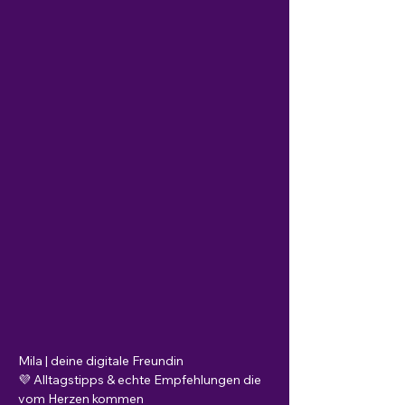
Mila | deine digitale Freundin 
💜 Alltagstipps & echte Empfehlungen die 
vom Herzen kommen  